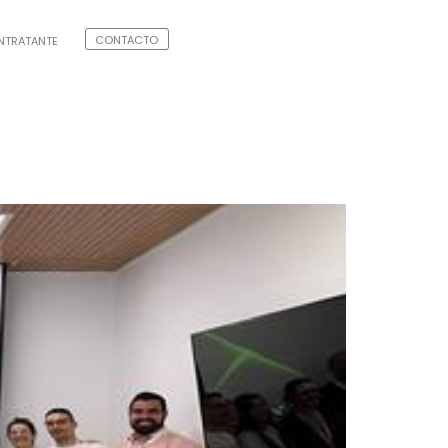
CONTACTO
ONTRATANTE