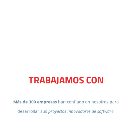
TRABAJAMOS CON
Más de 300 empresas
han confiado en nosotros para
desarrollar sus
proyectos innovadores de software
.