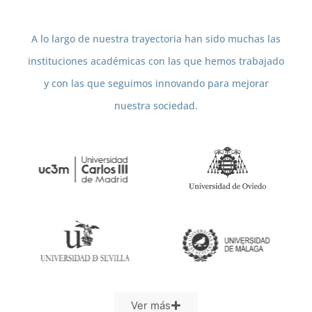
A lo largo de nuestra trayectoria han sido muchas las
instituciones académicas con las que hemos trabajado
y con las que seguimos innovando para mejorar
nuestra sociedad.
Ver más