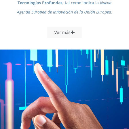
Tecnologías Profundas
, tal como indica la
Nueva
Agenda Europea de Innovación de la Unión Europea
.
Ver más