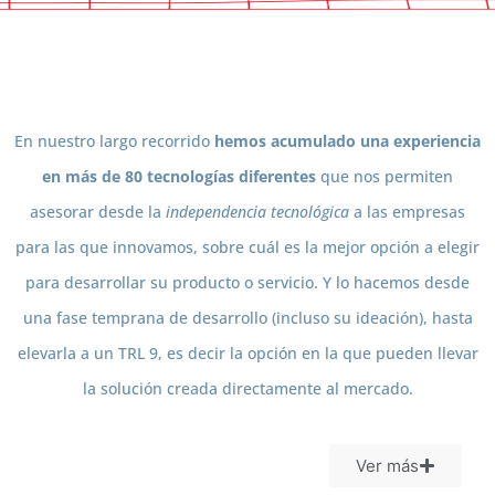
En nuestro largo recorrido
hemos acumulado una experiencia
en más de 80 tecnologías diferentes
que nos permiten
asesorar desde la
independencia tecnológica
a las empresas
para las que innovamos, sobre cuál es la mejor opción a elegir
para desarrollar su producto o servicio. Y lo hacemos desde
una fase temprana de desarrollo (incluso su ideación), hasta
elevarla a un TRL 9, es decir la opción en la que pueden llevar
la solución creada directamente al mercado.
Ver más