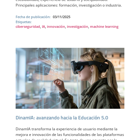
Principales aplicaciones: formación, investigación o industria.
Fecha de publicación:
03/11/2025
Etiquetas:
ciberseguridad
,
IA
,
innovación
,
investigación
,
machine learning
DinamIA: avanzando hacia la Educación 5.0
DinamIA transforma la experiencia de usuario mediante la
mejora e innovación de las funcionalidades de las plataformas