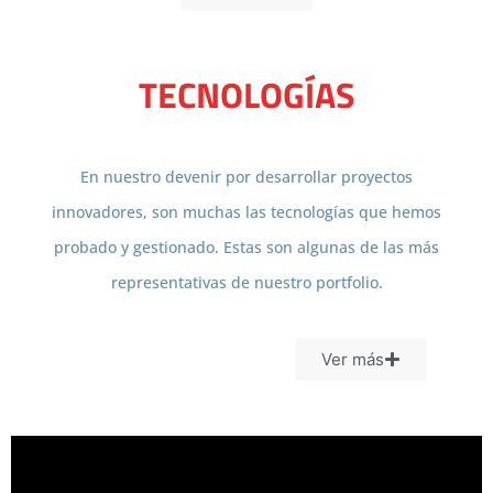
TECNOLOGÍAS
En nuestro devenir por desarrollar proyectos
innovadores, son muchas las tecnologías que hemos
probado y gestionado. Estas son algunas de las más
representativas de nuestro portfolio.
Ver más