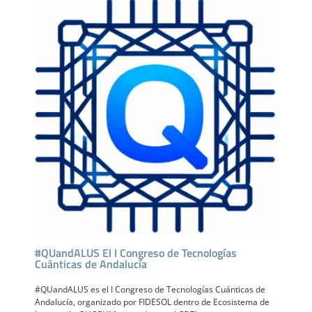
#QUandALUS El I Congreso de Tecnologías
Cuánticas de Andalucía
#QUandALUS es el I Congreso de Tecnologías Cuánticas de
Andalucía, organizado por FIDESOL dentro de Ecosistema de