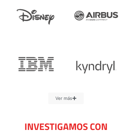
Ver más
INVESTIGAMOS CON