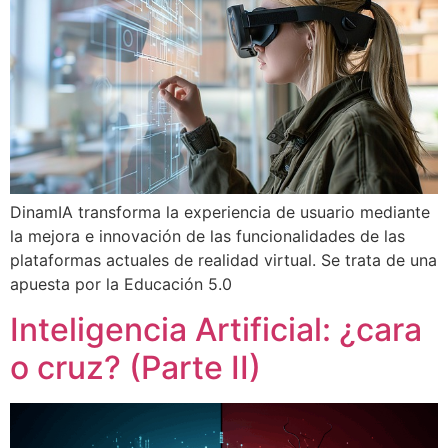
DinamIA transforma la experiencia de usuario mediante
la mejora e innovación de las funcionalidades de las
plataformas actuales de realidad virtual. Se trata de una
apuesta por la Educación 5.0
Inteligencia Artificial: ¿cara
o cruz? (Parte II)