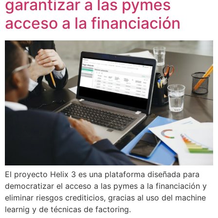
garantizar a las pymes
acceso a la financiación
El proyecto Helix 3 es una plataforma diseñada para
democratizar el acceso a las pymes a la financiación y
eliminar riesgos crediticios, gracias al uso del machine
learnig y de técnicas de factoring.