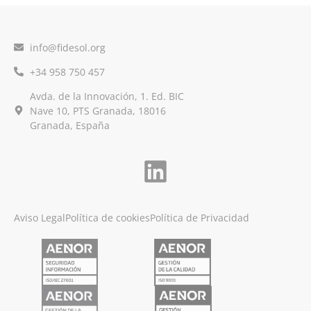
info@fidesol.org
+34 958 750 457
Avda. de la Innovación, 1. Ed. BIC
Nave 10, PTS Granada, 18016
Granada, España
Aviso Legal
Política de cookies
Política de Privacidad