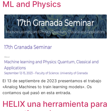
ML and Physics
El 13 de septiembre de 2023 presentamos el trabajo
«Analog Machines to train learning models». Os
contamos qué pasó en esta entrada.
HELIX una herramienta para