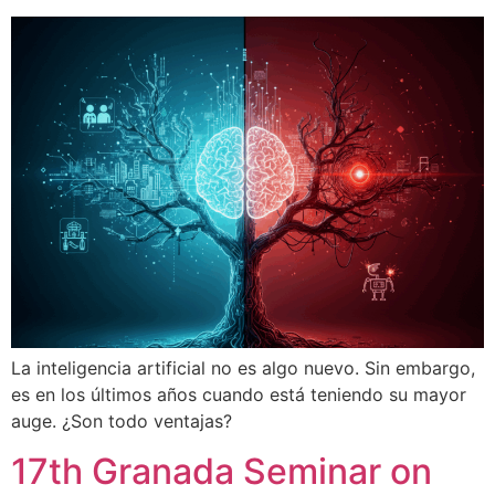
La inteligencia artificial no es algo nuevo. Sin embargo,
es en los últimos años cuando está teniendo su mayor
auge. ¿Son todo ventajas?
17th Granada Seminar on