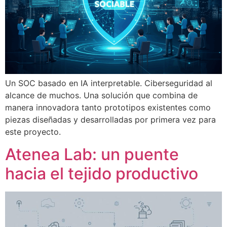
Un SOC basado en IA interpretable. Ciberseguridad al
alcance de muchos. Una solución que combina de
manera innovadora tanto prototipos existentes como
piezas diseñadas y desarrolladas por primera vez para
este proyecto.
Atenea Lab: un puente
hacia el tejido productivo