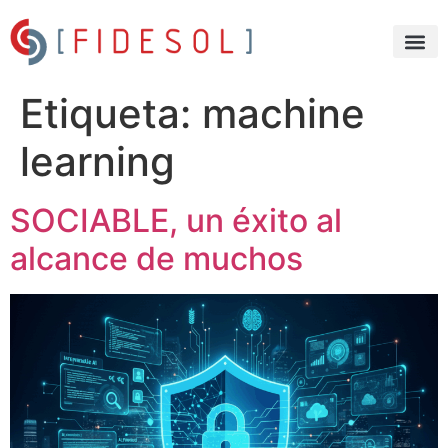
Etiqueta:
machine
learning
SOCIABLE, un éxito al
alcance de muchos