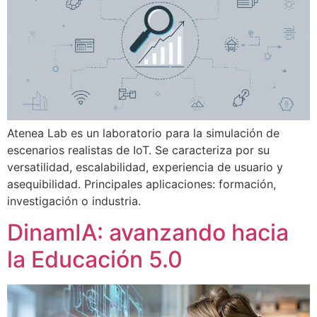
Atenea Lab es un laboratorio para la simulación de
escenarios realistas de IoT. Se caracteriza por su
versatilidad, escalabilidad, experiencia de usuario y
asequibilidad. Principales aplicaciones: formación,
investigación o industria.
DinamIA: avanzando hacia
la Educación 5.0