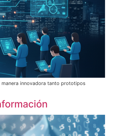
e manera innovadora tanto prototipos
información