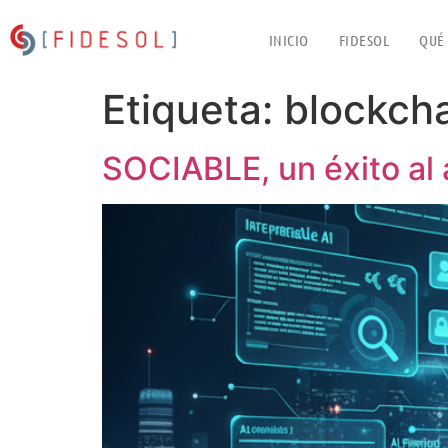
INICIO
FIDESOL
QUÉ
Etiqueta:
blockch
SOCIABLE, un éxito al