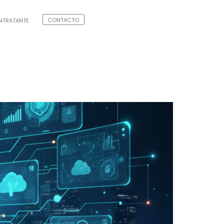
CONTACTO
ONTRATANTE