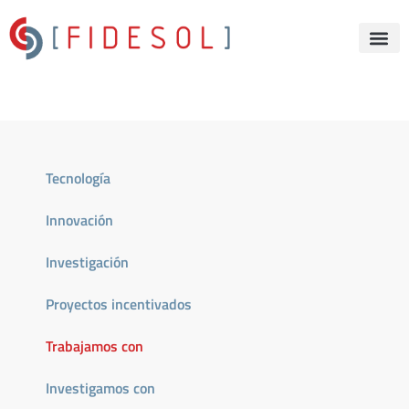
Tecnología
Innovación
Investigación
Proyectos incentivados
Trabajamos con
Investigamos con