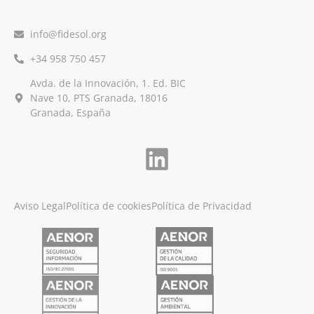
info@fidesol.org
+34 958 750 457
Avda. de la Innovación, 1. Ed. BIC
Nave 10, PTS Granada, 18016
Granada, España
Aviso Legal
Política de cookies
Política de Privacidad