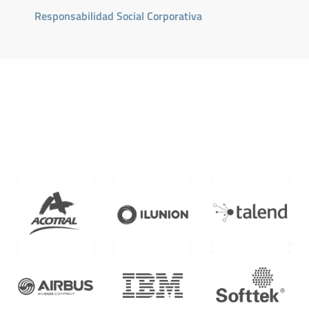
Responsabilidad Social Corporativa